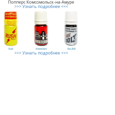
Попперс Комсомольск-на-Амуре
>>> Узнать подробнее <<<
>>> Узнать подробнее <<<